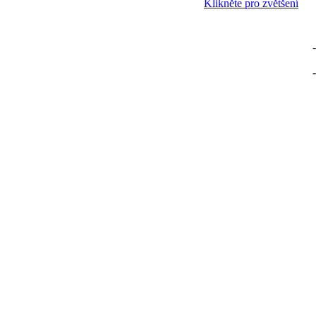
Klikněte pro zvětšení